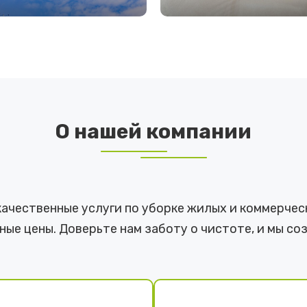
РОБНЕЕ
ПОДРОБНЕЕ
О нашей компании
качественные услуги по уборке жилых и коммерчес
ые цены. Доверьте нам заботу о чистоте, и мы со