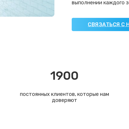
выполнении каждого з
СВЯЗАТЬСЯ С 
1900
постоянных клиентов, которые нам
доверяют