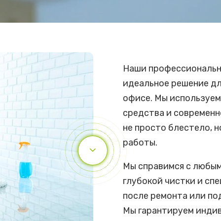
Наши профессиональн
идеальное решение дл
офисе. Мы используе
средства и современн
не просто блестело, 
работы.
Мы справимся с любым
глубокой чистки и спе
после ремонта или по
Мы гарантируем индив