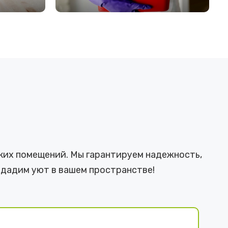
ПОДРОБНЕЕ
ких помещений. Мы гарантируем надежность,
здадим уют в вашем пространстве!