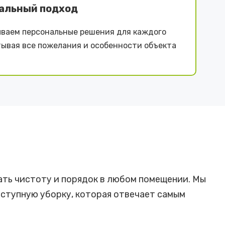
альный подход
ваем персональные решения для каждого
тывая все пожелания и особенности объекта
ать чистоту и порядок в любом помещении. Мы
ступную уборку, которая отвечает самым