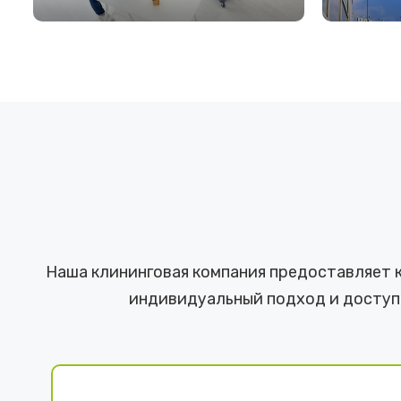
ПОДРОБНЕЕ
ПОД
Наша клининговая компания предоставляет 
индивидуальный подход и доступн