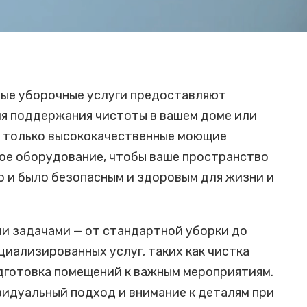
ые уборочные услуги предоставляют
я поддержания чистоты в вашем доме или
м только высококачественные моющие
ое оборудование, чтобы ваше пространство
но и было безопасным и здоровым для жизни и
и задачами — от стандартной уборки до
циализированных услуг, таких как чистка
дготовка помещений к важным мероприятиям.
идуальный подход и внимание к деталям при