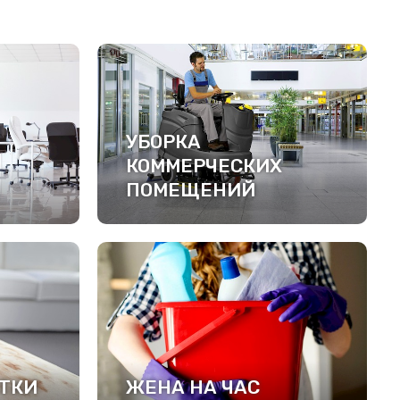
УБОРКА
КОММЕРЧЕСКИХ
ПОМЕЩЕНИЙ
ПОДРОБНЕЕ
ТКИ
ЖЕНА НА ЧАС