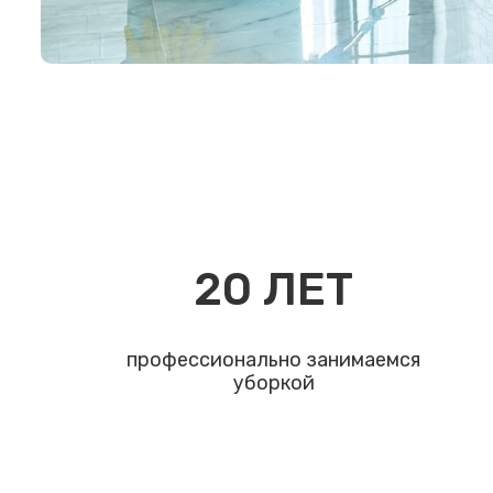
20
ЛЕТ
профессионально занимаемся
уборкой