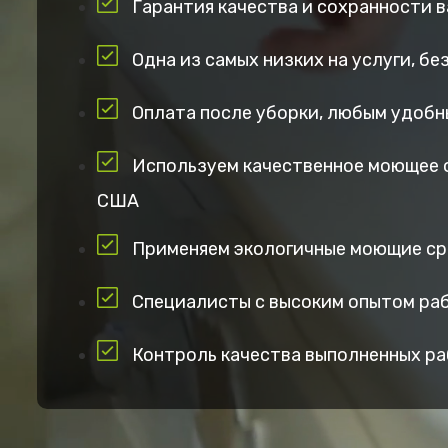
Гарантия качества и сохранности 
Одна из самых низких на услуги, б
Оплата после уборки, любым удобн
Используем качественное моющее 
США
Применяем экологичные моющие с
Специалисты с высоким опытом ра
Контроль качества выполненных р